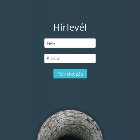
Hírlevél