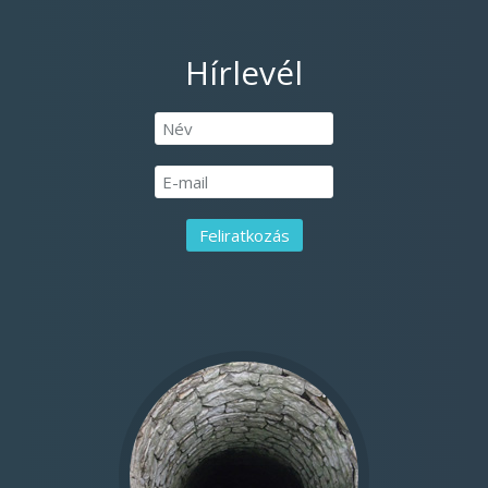
Hírlevél