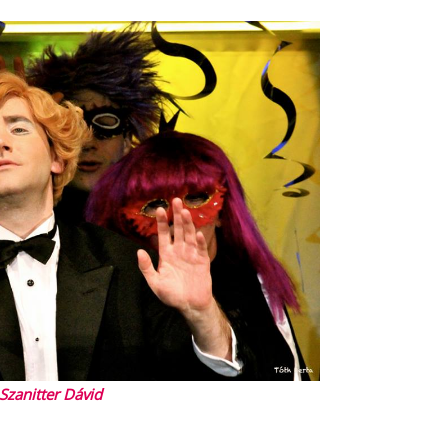
Szanitter Dávid