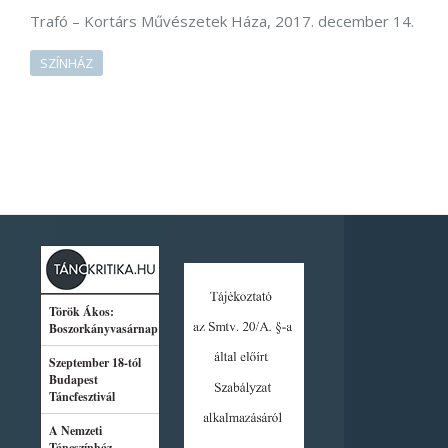
Trafó – Kortárs Művészetek Háza, 2017. december 14.
SZÍNHÁZ